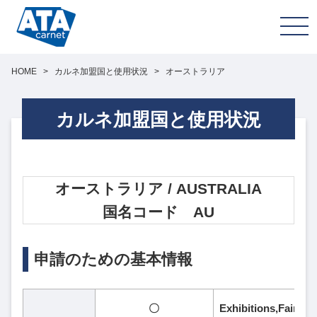
HOME
>
カルネ加盟国と使用状況
>
オーストラリア
カルネ加盟国と使用状況
オーストラリア / AUSTRALIA
国名コード AU
申請のための基本情報
〇
Exhibitions,Fa