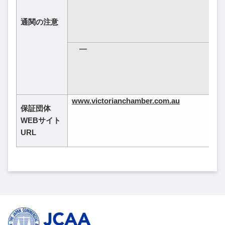
通関の注意
―
www.victorianchamber.com.au
保証団体
WEBサイト
URL