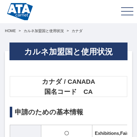
HOME
>
カルネ加盟国と使用状況
>
カナダ
カルネ加盟国と使用状況
カナダ / CANADA
国名コード CA
申請のための基本情報
〇
Exhibitions,Fa