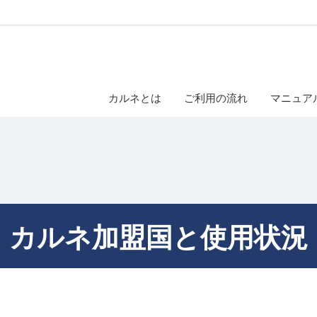
カルネとは
ご利用の流れ
マニュア
カルネ加盟国と使用状況