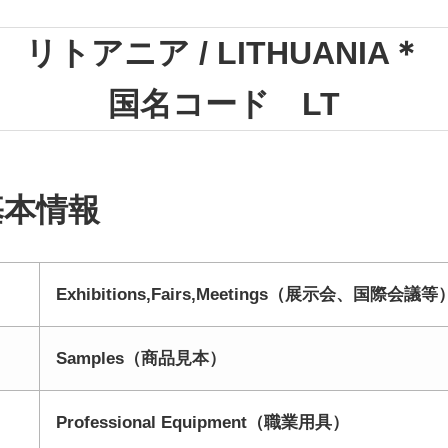
リトアニア / LITHUANIA＊
国名コード LT
基本情報
Exhibitions,Fairs,Meetings（展示会、国際会議等
Samples（商品見本）
Professional Equipment（職業用具）