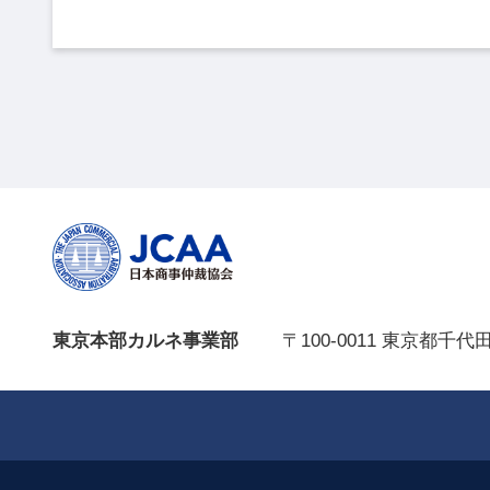
東京本部カルネ事業部
〒100-0011 東京都千代