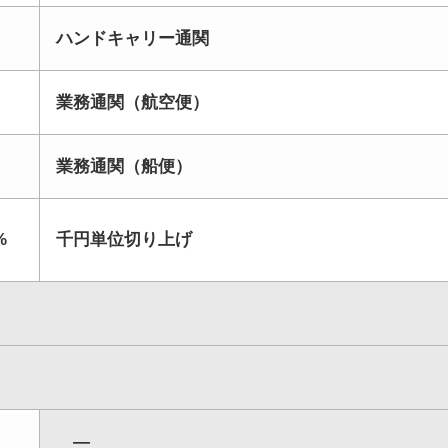
ハンドキャリー通関
業務通関（航空便）
業務通関（船便）
%
千円単位切り上げ
―