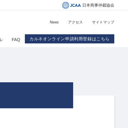
日本商事仲裁協会
News
アクセス
サイトマップ
カルネオンライン申請利用登録はこちら
ル
FAQ