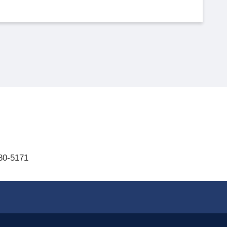
80-5171