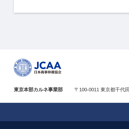
東京本部カルネ事業部
〒100-0011 東京都千代