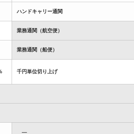
ハンドキャリー通関
業務通関（航空便）
業務通関（船便）
%
千円単位切り上げ
―