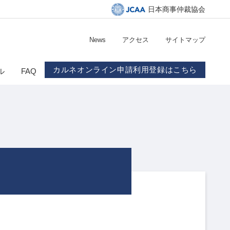
日本商事仲裁協会
News
アクセス
サイトマップ
カルネオンライン申請利用登録はこちら
ル
FAQ