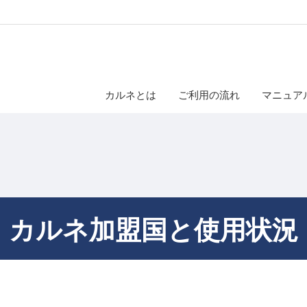
カルネとは
ご利用の流れ
マニュア
カルネ加盟国と使用状況