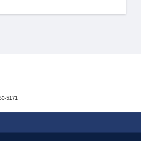
80-5171