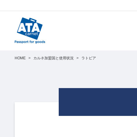
HOME
>
カルネ加盟国と使用状況
>
ラトビア