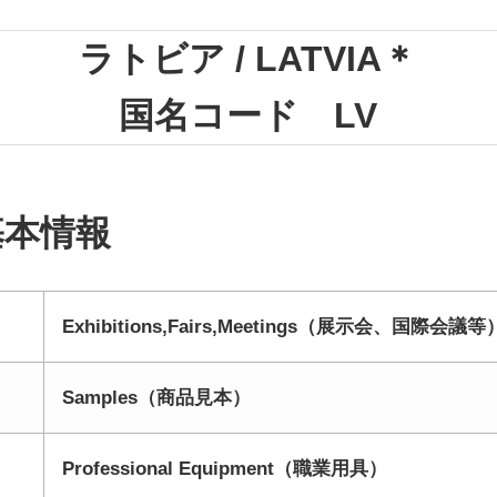
ラトビア / LATVIA＊
国名コード LV
基本情報
Exhibitions,Fairs,Meetings（展示会、国際会議等
Samples（商品見本）
Professional Equipment（職業用具）