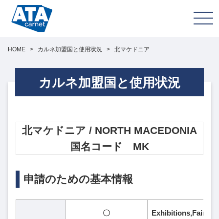
HOME
>
カルネ加盟国と使用状況
>
北マケドニア
カルネ加盟国と使用状況
北マケドニア / NORTH MACEDONIA
国名コード MK
申請のための基本情報
〇
Exhibitions,Fa