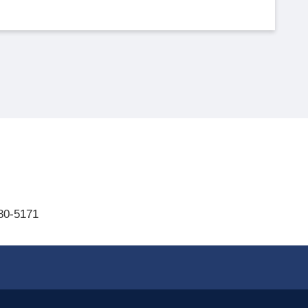
80-5171