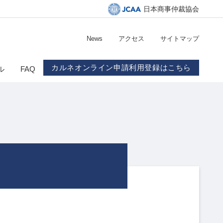
日本商事仲裁協会
News
アクセス
サイトマップ
カルネオンライン申請利用登録はこちら
ル
FAQ