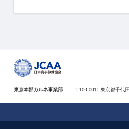
東京本部カルネ事業部
〒100-0011 東京都千代