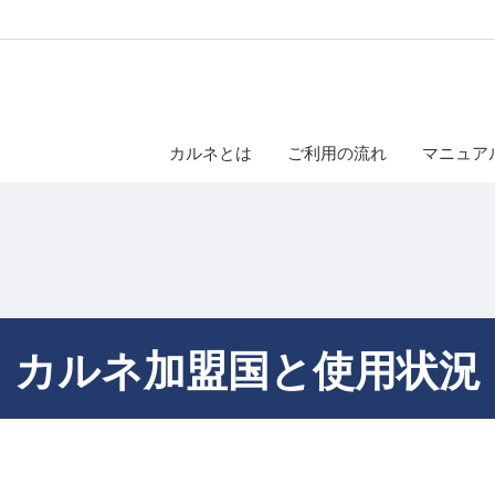
カルネとは
ご利用の流れ
マニュア
カルネ加盟国と使用状況