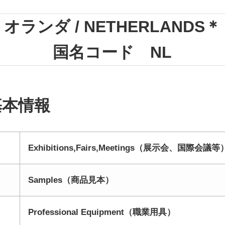
オランダ / NETHERLANDS＊
国名コード NL
基本情報
Exhibitions,Fairs,Meetings（展示会、国際会議等
Samples（商品見本）
Professional Equipment（職業用具）