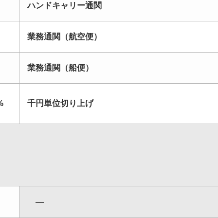
ハンドキャリー通関
業務通関（航空便）
業務通関（船便）
%
千円単位切り上げ
―