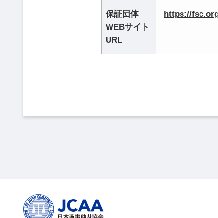
保証団体
https://fsc.or
WEBサイト
URL