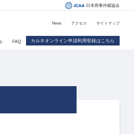
日本商事仲裁協会
News
アクセス
サイトマップ
カルネオンライン申請利用登録はこちら
ル
FAQ