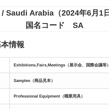
 Saudi Arabia（2024年6
国名コード SA
基本情報
Exhibitions,Fairs,Meetings（展示会、国際会議等
Samples（商品見本）
Professional Equipment（職業用具）