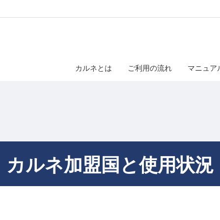
カルネとは
ご利用の流れ
マニュア
カルネ加盟国と使用状況