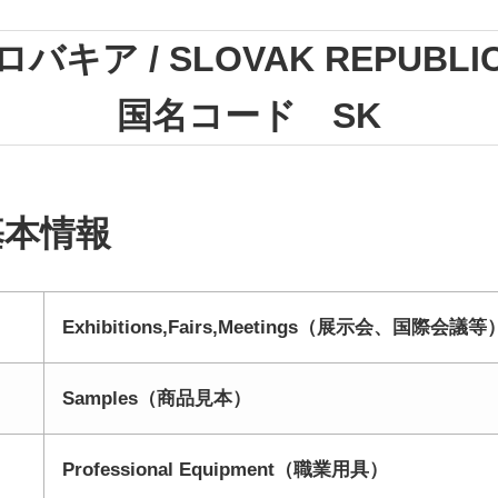
ロバキア / SLOVAK REPUBLI
国名コード SK
基本情報
Exhibitions,Fairs,Meetings（展示会、国際会議等
Samples（商品見本）
Professional Equipment（職業用具）