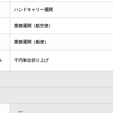
ハンドキャリー通関
業務通関（航空便）
業務通関（船便）
%
千円単位切り上げ
―