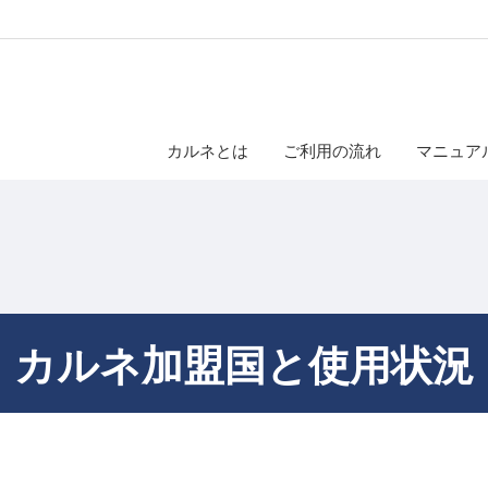
カルネとは
ご利用の流れ
マニュア
カルネ加盟国と使用状況