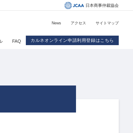
日本商事仲裁協会
News
アクセス
サイトマップ
カルネオンライン申請利用登録はこちら
ル
FAQ