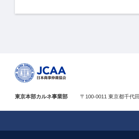
東京本部カルネ事業部
〒100-0011 東京都千代