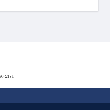
80-5171