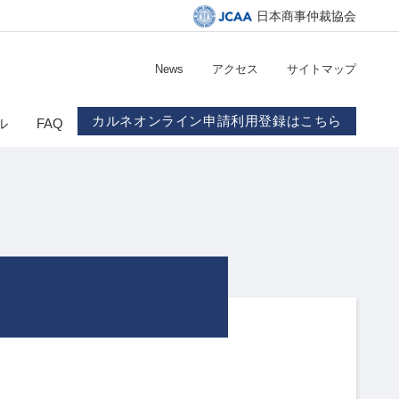
日本商事仲裁協会
News
アクセス
サイトマップ
カルネオンライン申請利用登録はこちら
ル
FAQ