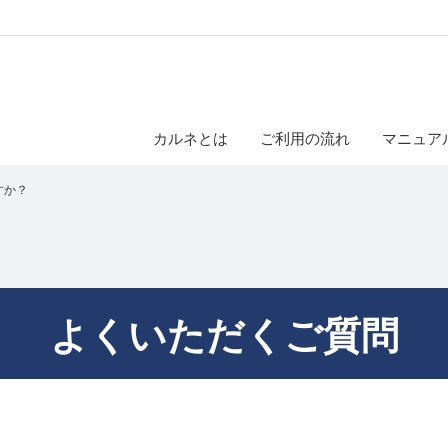
カルネとは
ご利用の流れ
マニュア
すか？
よくいただくご質問