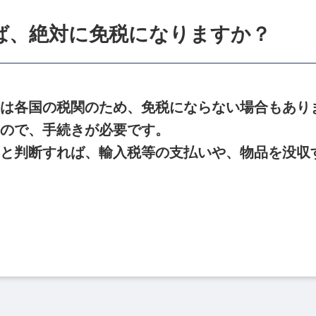
ば、絶対に免税になりますか？
は各国の税関のため、免税にならない場合もあり
ので、手続きが必要です。
と判断すれば、輸入税等の支払いや、物品を没収