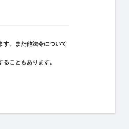
ます。また他法令について
することもあります。