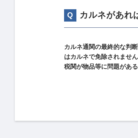
カルネがあれ
カルネ通関の最終的な判断
はカルネで免除されません
税関が物品等に問題がある