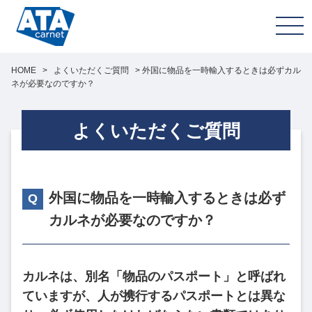
HOME
>
よくいただくご質問
>
外国に物品を一時輸入するときは必ずカル
ネが必要なのですか？
よくいただくご質問
外国に物品を一時輸入するときは必ず
カルネが必要なのですか？
カルネは、別名「物品のパスポート」と呼ばれ
ていますが、人が携行するパスポートとは異な