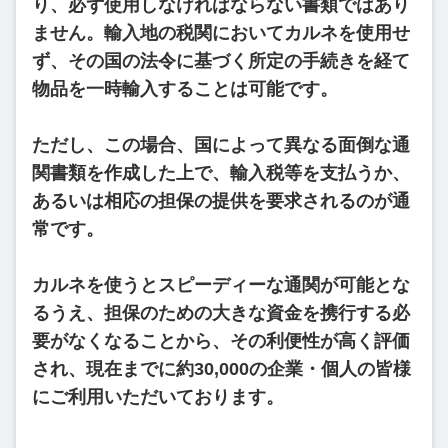
り、必ず使用しなければならない書類ではあり
ません。輸入地の税関においてカルネを使用せ
ず、その国の法令に基づく所定の手続きを経て
物品を一時輸入することは可能です。
ただし、この場合、国によって異なる面倒な通
関書類を作成した上で、輸入税等を支払うか、
あるいは相応の担保の提供を要求されるのが通
常です。
カルネを使うとスピーディーな通関が可能とな
るうえ、担保のための大きな資金を携行する必
要がなくなることから、その利便性が高く評価
され、現在までに約30,000の企業・個人の皆様
にご利用いただいております。