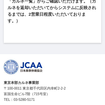
「カルネ一覧」からご確認いただけます。（カ
ルネを返却いただいてからシステムに反映され
るまでは、2営業日程度いただいておりま
す。）
東京本部カルネ事業部
〒100-0011 東京都千代田区内幸町2-2-2
富国生命ビル7階（715号室）
TEL：
03-5280-5171