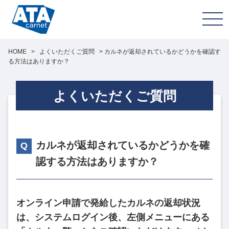
HOME
>
よくいただくご質問
>
カルネが返却されているかどうかを確認す
る方法はありますか？
よくいただくご質問
カルネが返却されているかどうかを確
認する方法はありますか？
オンライン申請で発給したカルネの返却状況
は、システムログイン後、左側メニューにある