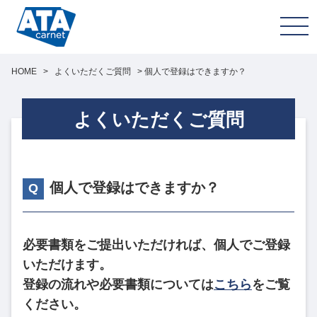
HOME
>
よくいただくご質問
>
個人で登録はできますか？
よくいただくご質問
個人で登録はできますか？
必要書類をご提出いただければ、個人でご登録
いただけます。
登録の流れや必要書類については
こちら
をご覧
ください。