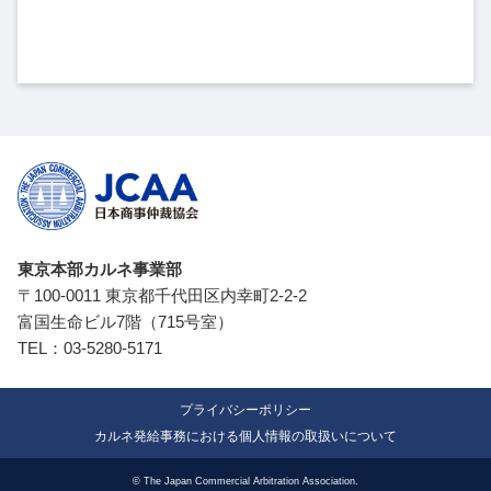
東京本部カルネ事業部
〒100-0011 東京都千代田区内幸町2-2-2
富国生命ビル7階（715号室）
TEL：
03-5280-5171
プライバシーポリシー
カルネ発給事務における個人情報の取扱いについて
© The Japan Commercial Arbitration Association.