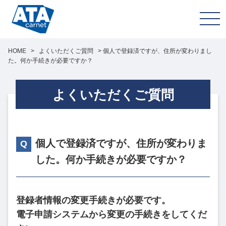
HOME
>
よくいただくご質問
>
個人で登録済ですが、住所が変わりまし
た。何か手続きが必要ですか？
よくいただくご質問
個人で登録済ですが、住所が変わりま
した。何か手続きが必要ですか？
登録者情報の変更手続きが必要です。
電子申請システムから変更の手続きをしてくだ