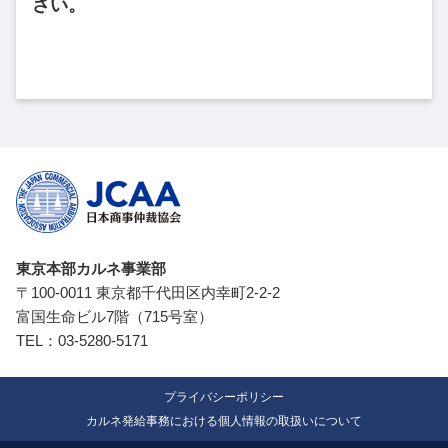
さい。
東京本部カルネ事業部
〒100-0011 東京都千代田区内幸町2-2-2
富国生命ビル7階（715号室）
TEL：
03-5280-5171
プライバシーポリシー
カルネ発給事務における個人情報の取扱いについて