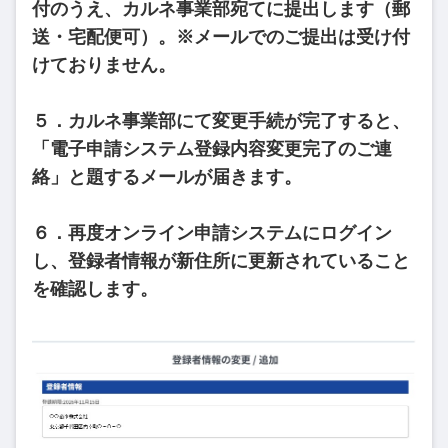
付のうえ、カルネ事業部宛てに提出します（郵
送・宅配便可）。※メールでのご提出は受け付
けておりません。
５．カルネ事業部にて変更手続が完了すると、
「電子申請システム登録内容変更完了のご連
絡」と題するメールが届きます。
６．再度オンライン申請システムにログイン
し、登録者情報が新住所に更新されていること
を確認します。