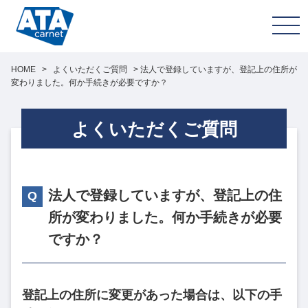
HOME
>
よくいただくご質問
>
法人で登録していますが、登記上の住所が
変わりました。何か手続きが必要ですか？
よくいただくご質問
法人で登録していますが、登記上の住
所が変わりました。何か手続きが必要
ですか？
登記上の住所に変更があった場合は、以下の手