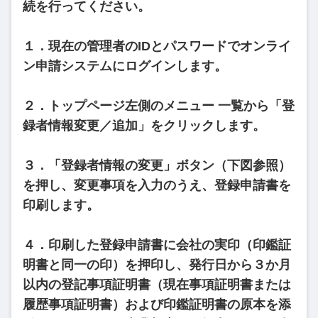
続を行ってください。
１．現在の管理者のIDとパスワードでオンライ
ン申請システムにログインします。
２．トップページ左側のメニュー 一覧から「登
録者情報変更／追加」をクリックします。
３．「登録者情報の変更」ボタン（下図参照）
を押し、変更事項を入力のうえ、登録申請書を
印刷します。
４．印刷した登録申請書に会社の実印（印鑑証
明書と同一の印）を押印し、発行日から３か月
以内の登記事項証明書（現在事項証明書または
履歴事項証明書）および印鑑証明書の原本を添