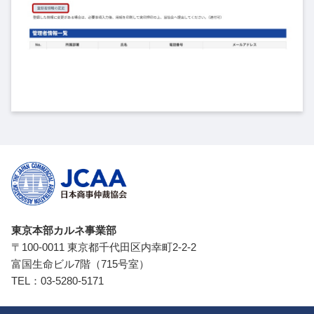
東京本部カルネ事業部
〒100-0011 東京都千代田区内幸町2-2-2
富国生命ビル7階（715号室）
TEL：
03-5280-5171