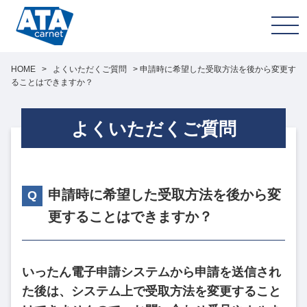
HOME
>
よくいただくご質問
>
申請時に希望した受取方法を後から変更す
ることはできますか？
よくいただくご質問
申請時に希望した受取方法を後から変
更することはできますか？
いったん電子申請システムから申請を送信され
た後は、システム上で受取方法を変更すること