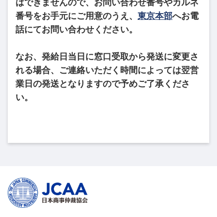
はできませんので、お問い合わせ番号やカルネ
番号をお手元にご用意のうえ、
東京本部
へお電
話にてお問い合わせください。
なお、発給日当日に窓口受取から発送に変更さ
れる場合、ご連絡いただく時間によっては翌営
業日の発送となりますので予めご了承くださ
い。