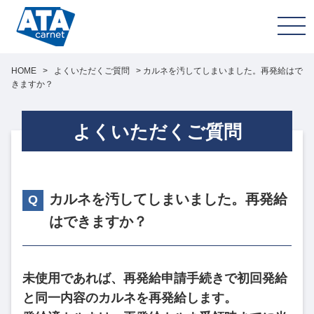
HOME
>
よくいただくご質問
>
カルネを汚してしまいました。再発給はで
きますか？
よくいただくご質問
カルネを汚してしまいました。再発給
はできますか？
未使用であれば、再発給申請手続きで初回発給
と同一内容のカルネを再発給します。