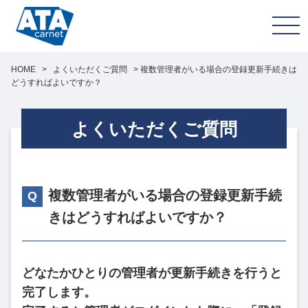
HOME
>
よくいただくご質問
>
複数管理者がいる場合の登録更新手続きは
どうすればよいですか？
よくいただくご質問
複数管理者がいる場合の登録更新手続
きはどうすればよいですか？
どなたかひとりの管理者が更新手続きを行うと
完了します。