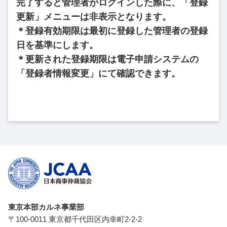
完了すると管理者がログインした際に、「登録
更新」メニューは非表示となります。
＊登録有効期限は最初に登録した管理者の登録
日を基準にします。
＊更新された登録期限は電子申請システムの
「登録者情報変更」にて確認できます。
東京本部カルネ事業部
〒100-0011 東京都千代田区内幸町2-2-2