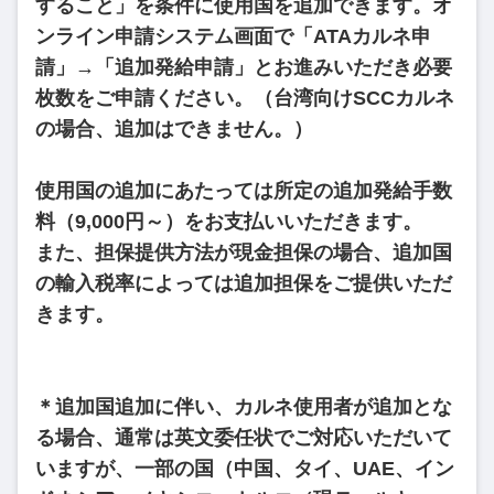
すること」を条件に使用国を追加できます。オ
ンライン申請システム画面で「ATAカルネ申
請」→「追加発給申請」とお進みいただき必要
枚数をご申請ください。（台湾向けSCCカルネ
の場合、追加はできません。）
使用国の追加にあたっては所定の追加発給手数
料（9,000円～）をお支払いいただきます。
また、担保提供方法が現金担保の場合、追加国
の輸入税率によっては追加担保をご提供いただ
きます。
＊追加国追加に伴い、カルネ使用者が追加とな
る場合、通常は英文委任状でご対応いただいて
いますが、一部の国（中国、タイ、UAE、イン