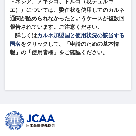
ドネシア、メキシコ、トルコ（現テュルキ
エ））については、委任状を使用してのカルネ
通関が認められなかったというケースが複数回
報告されています。ご注意ください。
詳しくは
カルネ加盟国と使用状況の該当する
国名
をクリックして、「申請のための基本情
報」の「使用者欄」をご確認ください。