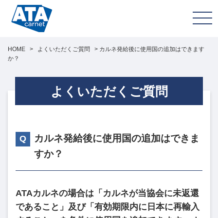
HOME
>
よくいただくご質問
>
カルネ発給後に使用国の追加はできます
か？
よくいただくご質問
カルネ発給後に使用国の追加はできま
すか？
ATAカルネの場合は「カルネが当協会に未返還
であること」及び「有効期限内に日本に再輸入