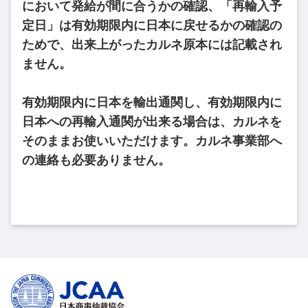
において発給が間に合うかの確認、「再輸入予
定日」は有効期限内に日本に戻せるかの確認の
ためで、出来上がったカルネ原本には記載され
ません。
有効期限内に日本を輸出通関し、有効期限内に
日本への再輸入通関が出来る場合は、カルネを
そのままお使いいただけます。カルネ事業部へ
の連絡も必要ありません。