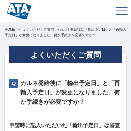
HOME
>
よくいただくご質問
>
カルネ発給後に「輸出予定日」と「再輸入
予定日」が変更になりました。何か手続きが必要ですか？
よくいただくご質問
カルネ発給後に「輸出予定日」と「再
輸入予定日」が変更になりました。何
か手続きが必要ですか？
申請時に記入いただいた「輸出予定日」は審査