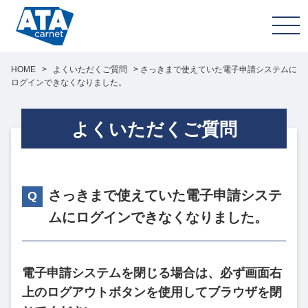
HOME
>
よくいただくご質問
>
さっきまで使えていた電子申請システムに
ログインできなくなりました。
よくいただくご質問
さっきまで使えていた電子申請システ
ムにログインできなくなりました。
電子申請システムを閉じる場合は、必ず画面右
上のログアウトボタンを使用してブラウザを閉