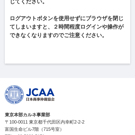
じてください。
ログアウトボタンを使用せずにブラウザを閉じ
てしまいますと、２時間程度ログインや操作が
できなくなりますのでご注意ください。
東京本部カルネ事業部
〒100-0011 東京都千代田区内幸町2-2-2
富国生命ビル7階（715号室）