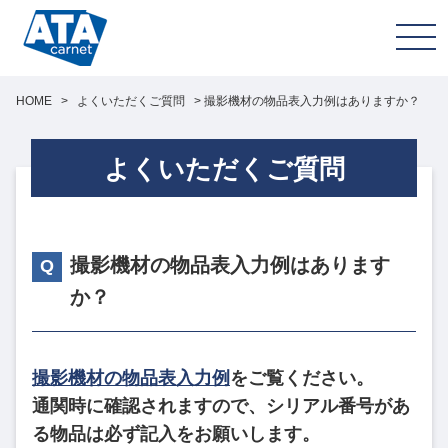
HOME
>
よくいただくご質問
>
撮影機材の物品表入力例はありますか？
よくいただくご質問
撮影機材の物品表入力例はあります
か？
撮影機材の物品表入力例
をご覧ください。
通関時に確認されますので、シリアル番号があ
る物品は必ず記入をお願いします。