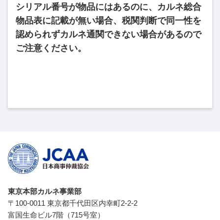
シリアル番号が物品にはあるのに、カルネ総合
物品表に記載が無い場合、税関判断で同一性を
認められずカルネ通関できない場合があるので
ご注意ください。
東京本部カルネ事業部
〒100-0011 東京都千代田区内幸町2-2-2
富国生命ビル7階（715号室）