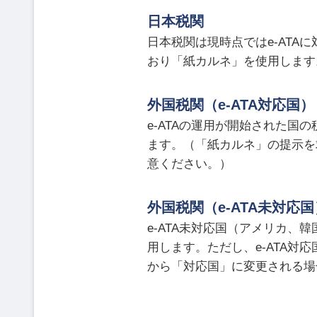
日本税関
日本税関は現時点ではe-AT
おり「紙カルネ」を使用します
外国税関（e-ATA対応国）
e-ATAの運用が開始された国
ます。（「紙カルネ」の提示を
意ください。）
外国税関（e-ATA未対応国
e-ATA未対応国（アメリカ
用します。ただし、e-ATA対
から「対応国」に変更される場