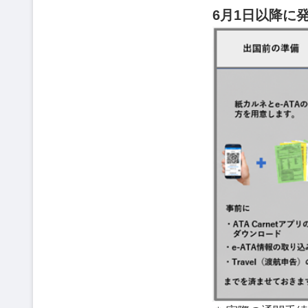
6月1日以降に