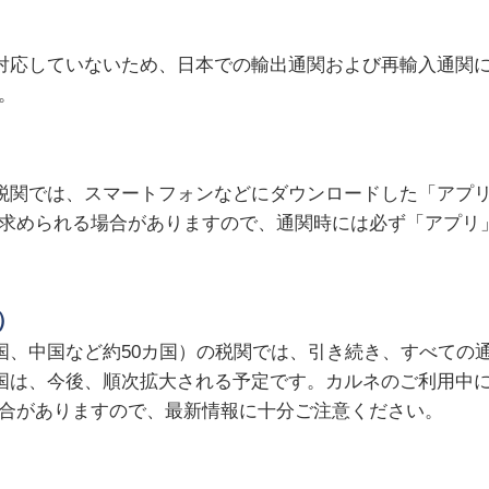
Aに対応していないため、日本での輸出通関および再輸入通関
。
の税関では、スマートフォンなどにダウンロードした「アプリ
求められる場合がありますので、通関時には必ず「アプリ
）
、韓国、中国など約50カ国）の税関では、引き続き、すべて
応国は、今後、順次拡大される予定です。カルネのご利用中に
合がありますので、最新情報に十分ご注意ください。