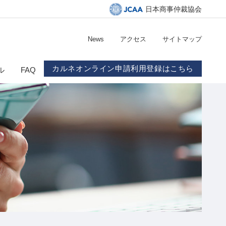
日本商事仲裁協会
News
アクセス
サイトマップ
カルネオンライン申請利用登録はこちら
ル
FAQ