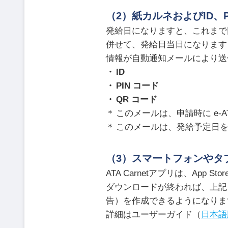
（2）紙カルネおよびID、
発給日になりますと、これまで
併せて、発給日当日になります
情報が自動通知メールにより送
ID
PIN コード
QR コード
このメールは、申請時に e-
このメールは、発給予定日
（3）スマートフォンやタブ
ATA Carnetアプリは、App S
ダウンロードが終われば、上記（
告）を作成できるようになりま
詳細はユーザーガイド（
日本語