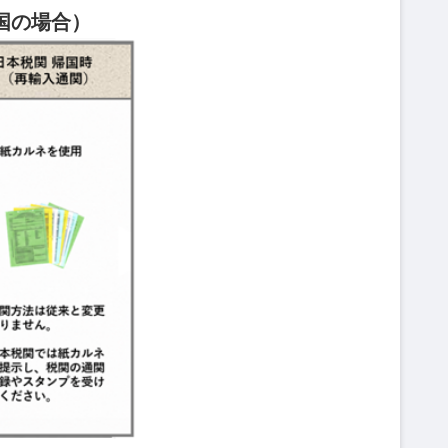
国の場合）