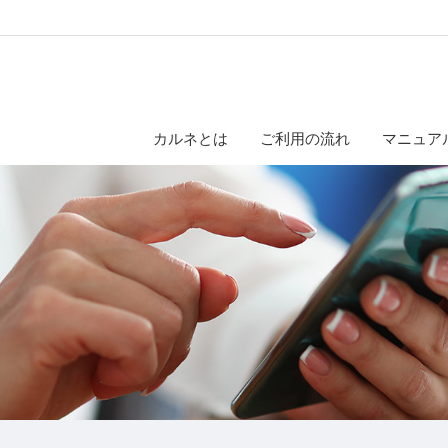
カルネとは
ご利用の流れ
マニュア