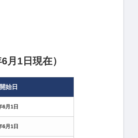
年6月1日現在）
開始日
6年6月1日
6年6月1日