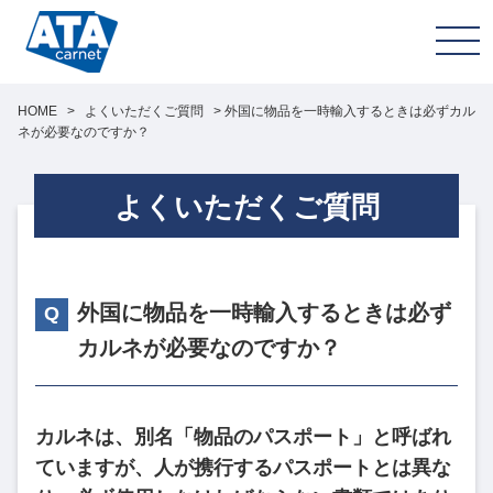
HOME
>
よくいただくご質問
>
外国に物品を一時輸入するときは必ずカル
ネが必要なのですか？
よくいただくご質問
外国に物品を一時輸入するときは必ず
カルネが必要なのですか？
カルネは、別名「物品のパスポート」と呼ばれ
ていますが、人が携行するパスポートとは異な