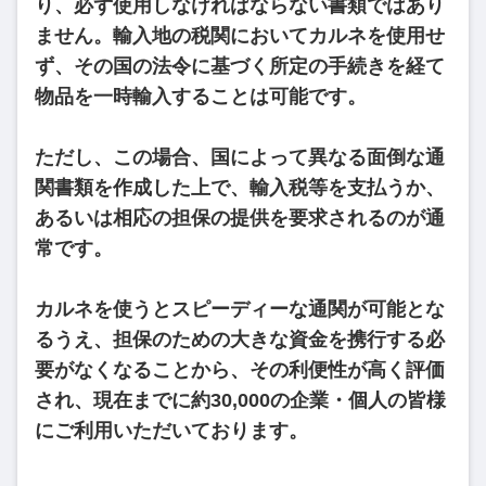
り、必ず使用しなければならない書類ではあり
ません。輸入地の税関においてカルネを使用せ
ず、その国の法令に基づく所定の手続きを経て
物品を一時輸入することは可能です。
ただし、この場合、国によって異なる面倒な通
関書類を作成した上で、輸入税等を支払うか、
あるいは相応の担保の提供を要求されるのが通
常です。
カルネを使うとスピーディーな通関が可能とな
るうえ、担保のための大きな資金を携行する必
要がなくなることから、その利便性が高く評価
され、現在までに約30,000の企業・個人の皆様
にご利用いただいております。