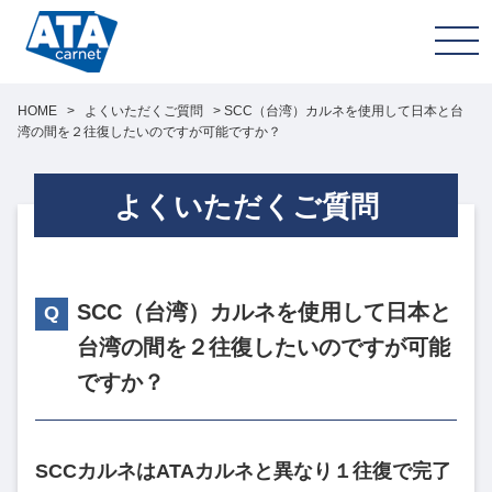
HOME
>
よくいただくご質問
>
SCC（台湾）カルネを使用して日本と台
湾の間を２往復したいのですが可能ですか？
よくいただくご質問
SCC（台湾）カルネを使用して日本と
台湾の間を２往復したいのですが可能
ですか？
SCCカルネはATAカルネと異なり１往復で完了