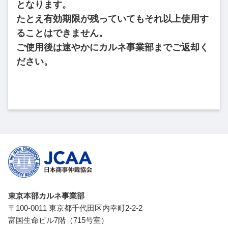
となります。
たとえ有効期限が残っていてもそれ以上使用す
ることはできません。
ご使用後は速やかにカルネ事業部までご返却く
ださい。
東京本部カルネ事業部
〒100-0011 東京都千代田区内幸町2-2-2
富国生命ビル7階（715号室）