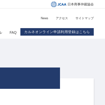
日本商事仲裁協会
News
アクセス
サイトマップ
カルネオンライン申請利用登録はこちら
ル
FAQ