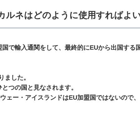
でカルネはどのように使用すればよ
盟国で輸入通関をして、最終的にEUから出国する
なりました。
ひとつの国と見なされます。
ウェー・アイスランドはEU加盟国ではないので