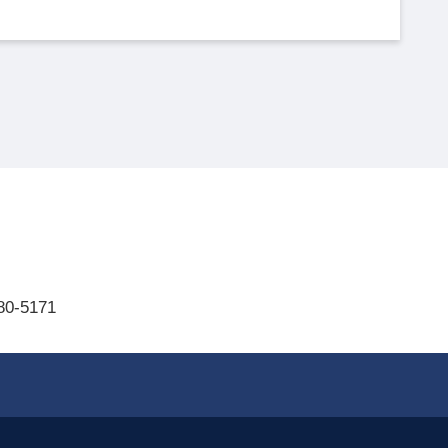
80-5171