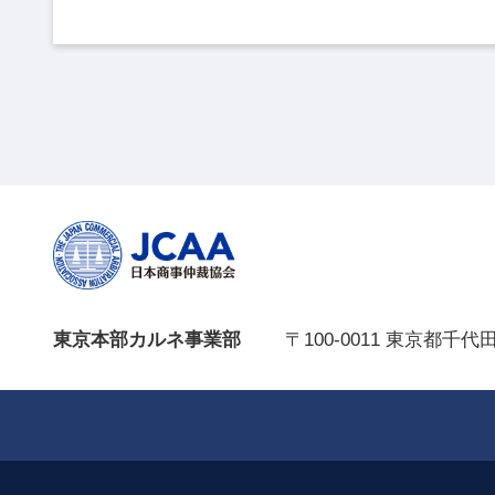
東京本部カルネ事業部
〒100-0011 東京都千代