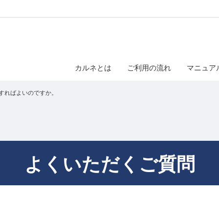
カルネとは
ご利用の流れ
マニュア
すればよいのですか。
よくいただくご質問