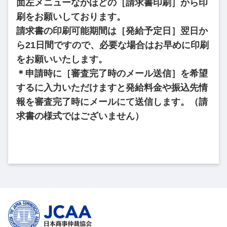
面左メニューなかほどの［請求書印刷］から印
刷をお願いしております。
請求書の印刷可能期間は［発給予定日］翌日か
ら21日間ですので、必要な場合はお早めに印刷
をお願いいたします。
＊申請時に［審査完了時のメール送信］を希望
するに入力いただけますと発給料金や振込先情
報を審査完了時にメールにて送信します。（請
求書の様式ではございません）