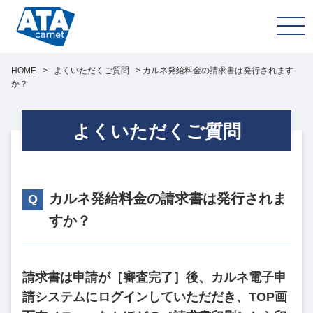
HOME
>
よくいただくご質問
>
カルネ発給料金の請求書は発行されます
か？
よくいただくご質問
カルネ発給料金の請求書は発行されま
すか？
請求書は申請が［審査完了］後、カルネ電子申
請システムにログインしていただだき、TOP画