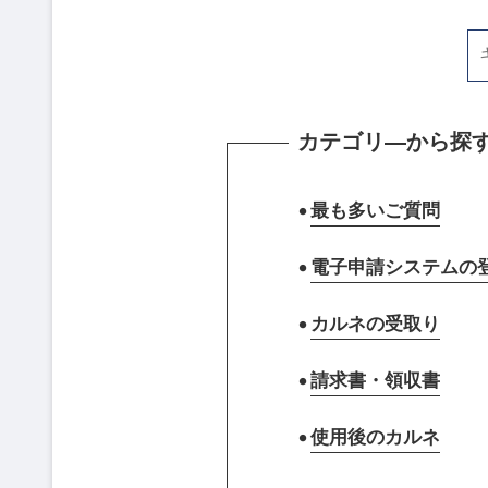
カテゴリ―から探
最も多いご質問
電子申請システムの
カルネの受取り
請求書・領収書
使用後のカルネ