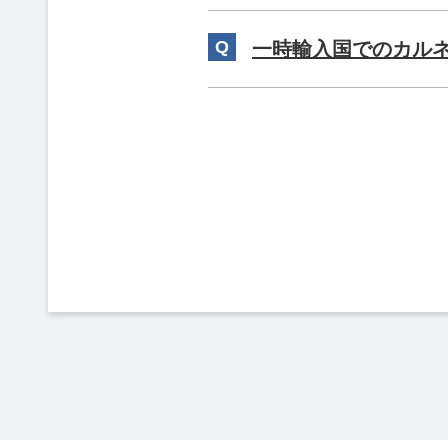
一時輸入国でのカルネ