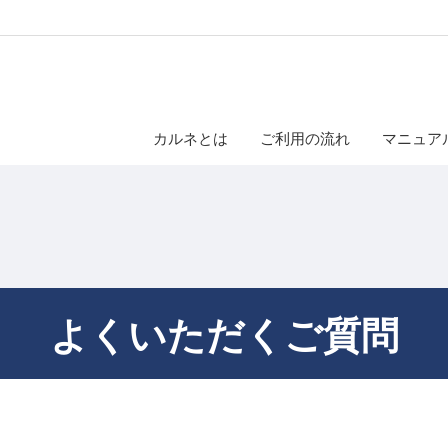
カルネとは
ご利用の流れ
マニュア
よくいただくご質問