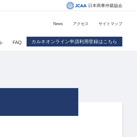
日本商事仲裁協会
News
アクセス
サイトマップ
カルネオンライン申請利用登録はこちら
ル
FAQ