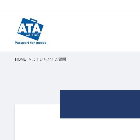
HOME
>
よくいただくご質問