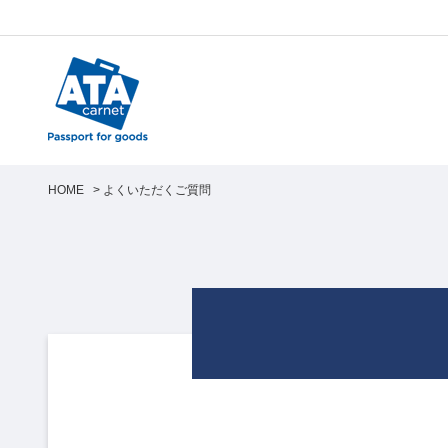
HOME
>
よくいただくご質問