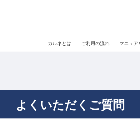
カルネとは
ご利用の流れ
マニュア
よくいただくご質問