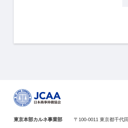
東京本部カルネ事業部
〒100-0011 東京都千代