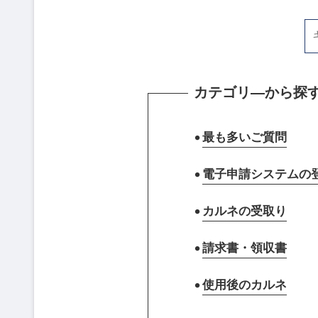
カテゴリ―から探
最も多いご質問
電子申請システムの
カルネの受取り
請求書・領収書
使用後のカルネ