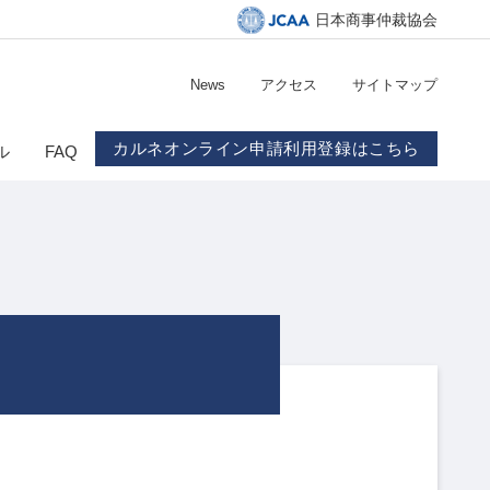
日本商事仲裁協会
News
アクセス
サイトマップ
カルネオンライン申請利用登録はこちら
ル
FAQ