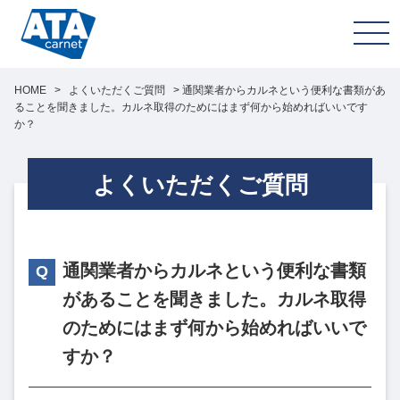
HOME
>
よくいただくご質問
>
通関業者からカルネという便利な書類があ
ることを聞きました。カルネ取得のためにはまず何から始めればいいです
か？
よくいただくご質問
通関業者からカルネという便利な書類
があることを聞きました。カルネ取得
のためにはまず何から始めればいいで
すか？