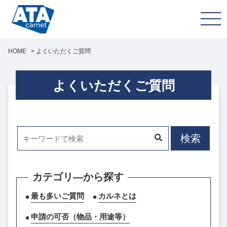
HOME
>
よくいただくご質問
よくいただくご質問
カテゴリ―から探す
最も多いご質問
カルネとは
申請の可否（物品・用途等）