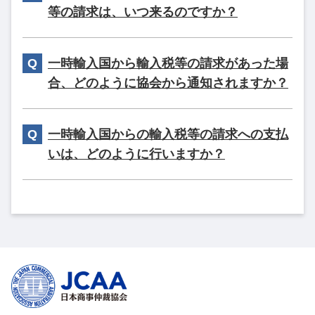
等の請求は、いつ来るのですか？
一時輸入国から輸入税等の請求があった場
合、どのように協会から通知されますか？
一時輸入国からの輸入税等の請求への支払
いは、どのように行いますか？